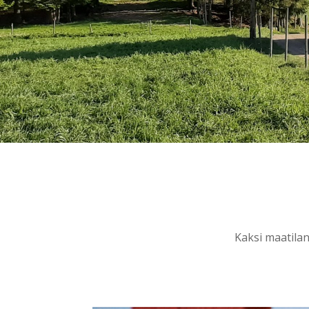
Kaksi maatilan 