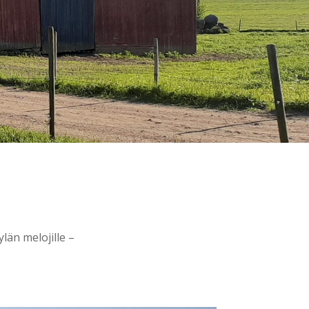
ylän melojille –