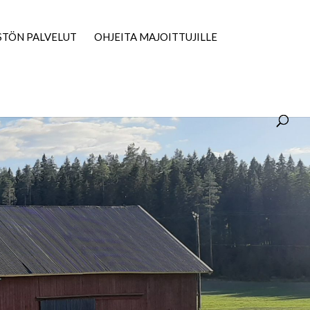
STÖN PALVELUT
OHJEITA MAJOITTUJILLE