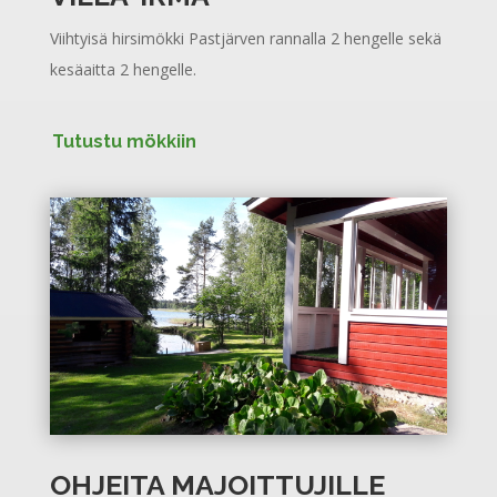
Viihtyisä hirsimökki Pastjärven rannalla 2 hengelle sekä
kesäaitta 2 hengelle.
Tutustu mökkiin
OHJEITA MAJOITTUJILLE