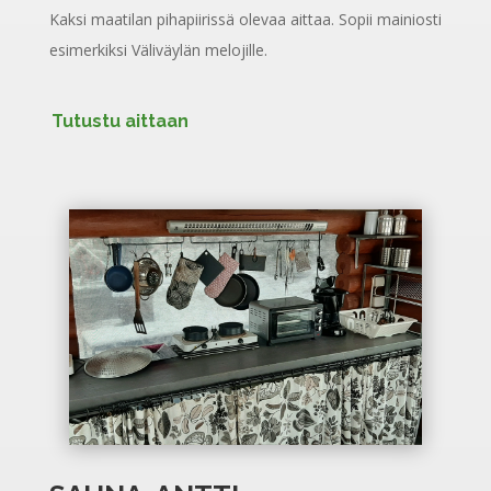
Kaksi maatilan pihapiirissä olevaa aittaa. Sopii mainiosti
esimerkiksi Väliväylän melojille.
Tutustu aittaan